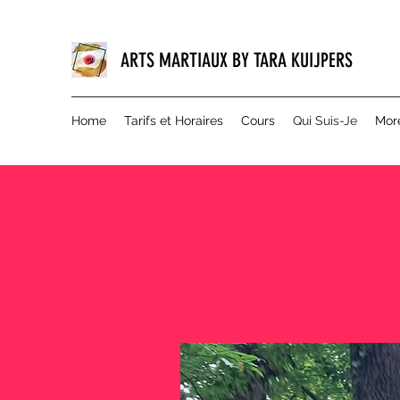
ARTS MARTIAUX BY TARA KUIJPERS
Home
Tarifs et Horaires
Cours
Qui Suis-Je
Mor