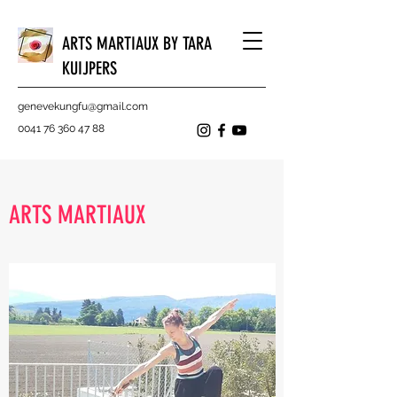
ARTS MARTIAUX BY TARA
KUIJPERS
genevekungfu@gmail.com
0041 76 360 47 88
ARTS MARTIAUX