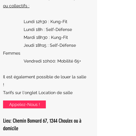
ou collectifs :
Lundi 12h30 : Kung-Fit
Lundi 18h : Self-Défense
Mardi 18h30 : Kung-Fit
Jeudi 18h15 : Self-Défense
Femmes
Vendredi 10h00: Mobilité 65+
Il est également possible de louer la salle
!
Tarifs sur l'onglet Location de salle
Appelez-Nous !
Lieu: Chemin Bonvard 67, 1244 Choulex ou à
domicile