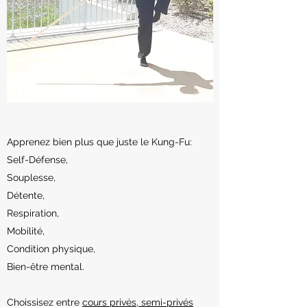
Apprenez bien plus que juste le Kung-Fu:
Self-Défense,
Souplesse,
Détente,
Respiration,
Mobilité,
Condition physique,
Bien-être mental.
Choissisez entre
cours
privés, semi-privés